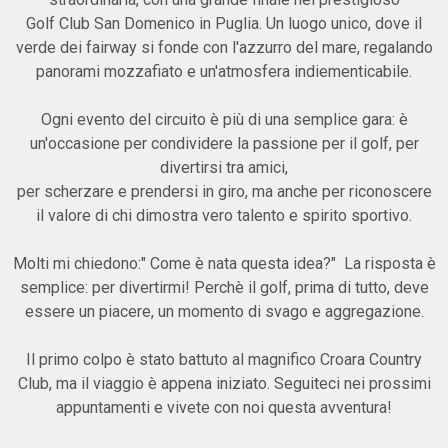
Golf Club San Domenico in Puglia. Un luogo unico, dove il
verde dei fairway si fonde con l'azzurro del mare, regalando
panorami mozzafiato e un'atmosfera indiementicabile.
Ogni evento del circuito è più di una semplice gara: è
un'occasione per condividere la passione per il golf, per
divertirsi tra amici,
per scherzare e prendersi in giro, ma anche per riconoscere
il valore di chi dimostra vero talento e spirito sportivo.
Molti mi chiedono:" Come è nata questa idea?" La risposta è
semplice: per divertirmi! Perchè il golf, prima di tutto, deve
essere un piacere, un momento di svago e aggregazione.
Il primo colpo è stato battuto al magnifico Croara Country
Club, ma il viaggio è appena iniziato. Seguiteci nei prossimi
appuntamenti e vivete con noi questa avventura!