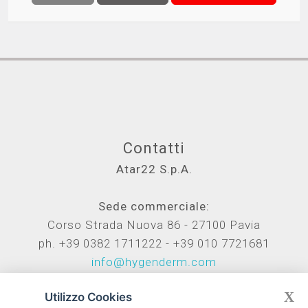
Contatti
Atar22 S.p.A.
Sede commerciale:
Corso Strada Nuova 86 - 27100 Pavia
ph. +39 0382 1711222 - +39 010 7721681
info@hygenderm.com
X
Utilizzo Cookies